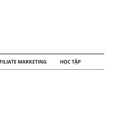
FILIATE MARKETING
HỌC TẬP