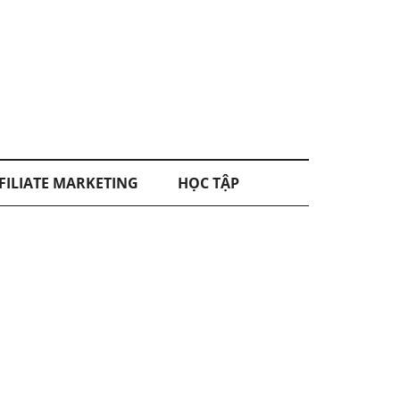
FILIATE MARKETING
HỌC TẬP