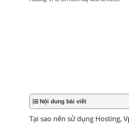
Nội dung bài viết
Tại sao nên sử dụng Hosting, V