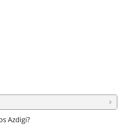
ps Azdigi?