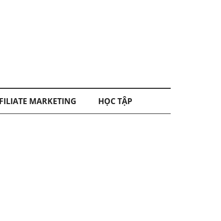
FILIATE MARKETING
HỌC TẬP