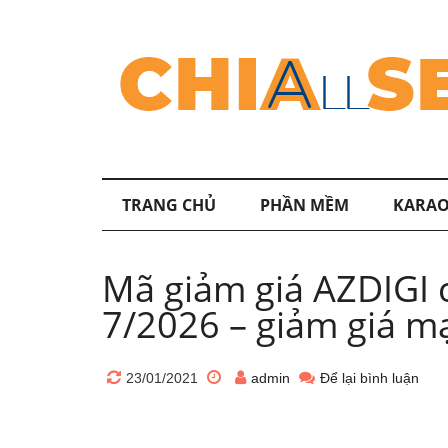
TRANG CHỦ
PHẦN MỀM
KARAO
Mã giảm giá AZDIGI 
7/2026 – giảm giá m
23/01/2021
admin
Để lại bình luận