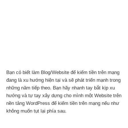
Bạn có biết làm Blog/Website để kiếm tiền trên mạng
đang là xu hướng hiện tại và sẽ phát triển mạnh trong
những năm tiếp theo. Bạn hãy nhanh tay bắt kịp xu
hướng và tự tay xây dựng cho mình một Website trên
nền tảng WordPress để kiếm tiền trên mạng nếu như
không muốn tụt lại phía sau.