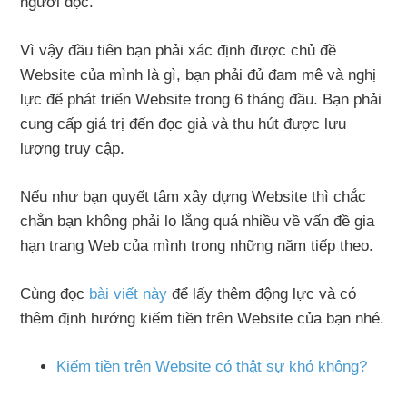
người đọc.
Vì vậy đầu tiên bạn phải xác định được chủ đề
Website của mình là gì, bạn phải đủ đam mê và nghị
lực để phát triển Website trong 6 tháng đầu. Bạn phải
cung cấp giá trị đến đọc giả và thu hút được lưu
lượng truy cập.
Nếu như bạn quyết tâm xây dựng Website thì chắc
chắn bạn không phải lo lắng quá nhiều về vấn đề gia
hạn trang Web của mình trong những năm tiếp theo.
Cùng đọc
bài viết này
để lấy thêm động lực và có
thêm định hướng kiếm tiền trên Website của bạn nhé.
Kiếm tiền trên Website có thật sự khó không?