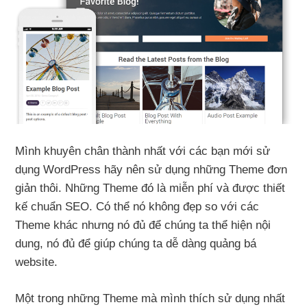
Mình khuyên chân thành nhất với các bạn mới sử
dụng WordPress hãy nên sử dụng những Theme đơn
giản thôi. Những Theme đó là miễn phí và được thiết
kế chuẩn SEO. Có thể nó không đẹp so với các
Theme khác nhưng nó đủ để chúng ta thể hiện nội
dung, nó đủ để giúp chúng ta dễ dàng quảng bá
website.
Một trong những Theme mà mình thích sử dụng nhất