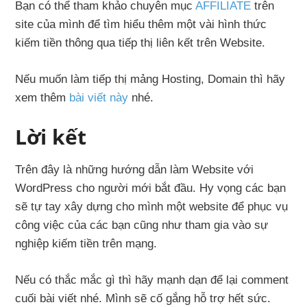
Bạn có thể tham khảo chuyên mục
AFFILIATE
trên
site của mình để tìm hiểu thêm một vài hình thức
kiếm tiền thông qua tiếp thị liên kết trên Website.
Nếu muốn làm tiếp thị mảng Hosting, Domain thì hãy
xem thêm
bài viết này
nhé.
Lời kết
Trên đây là những hướng dẫn làm Website với
WordPress cho người mới bắt đầu. Hy vọng các bạn
sẽ tự tay xây dựng cho mình một website để phục vụ
công việc của các bạn cũng như tham gia vào sự
nghiệp kiếm tiền trên mạng.
Nếu có thắc mắc gì thì hãy mạnh dạn để lại comment
cuối bài viết nhé. Mình sẽ cố gắng hỗ trợ hết sức.