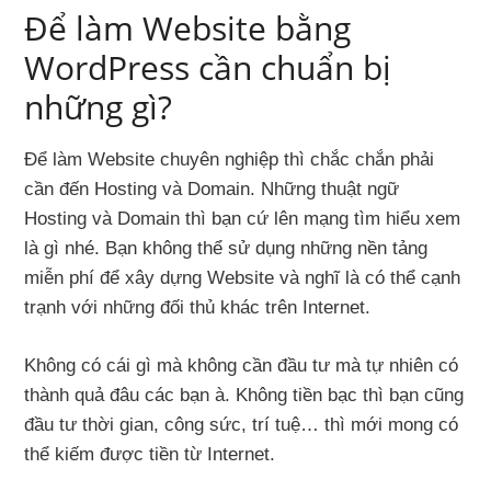
Để làm Website bằng
WordPress cần chuẩn bị
những gì?
Để làm Website chuyên nghiệp thì chắc chắn phải
cần đến Hosting và Domain. Những thuật ngữ
Hosting và Domain thì bạn cứ lên mạng tìm hiểu xem
là gì nhé. Bạn không thể sử dụng những nền tảng
miễn phí để xây dựng Website và nghĩ là có thể cạnh
trạnh với những đối thủ khác trên Internet.
Không có cái gì mà không cần đầu tư mà tự nhiên có
thành quả đâu các bạn à. Không tiền bạc thì bạn cũng
đầu tư thời gian, công sức, trí tuệ… thì mới mong có
thể kiếm được tiền từ Internet.