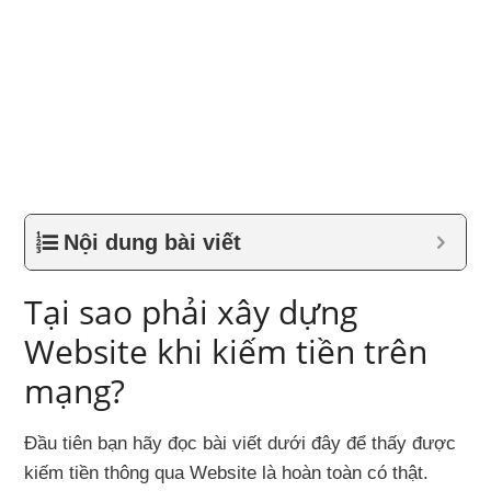
Nội dung bài viết
Tại sao phải xây dựng
Website khi kiếm tiền trên
mạng?
Đầu tiên bạn hãy đọc bài viết dưới đây để thấy được
kiếm tiền thông qua Website là hoàn toàn có thật.