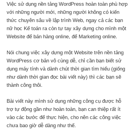
Việc sử dụng nền tảng WordPress hoàn toàn phù hợp
với những người mới, những người không có kiến
thức chuyên sâu về lập trình Web, ngay cả các bạn
nữ học Kế toán ra còn tự tay xây dựng cho mình một
Website để bán hàng online, để Marketing online.
Nói chung việc xây dựng một Website trên nền tảng
WordPress cơ bản vô cùng dễ, chỉ cần bạn biết sử
dụng máy tính và dành chút thời gian tìm hiểu (giống
như dành thời gian đọc bài viết này) thì các bạn sẽ
thành công thôi.
Bài viết này mình sử dụng những công cụ được hỗ
trợ tự động gần như hoàn toàn, bạn can thiệp rất ít
vào các bước để thực hiện, cho nên các công việc
chưa bao giờ dễ dàng như thế.