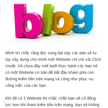
Mình tin chắc rằng đọc xong bài này các bạn sẽ tự
tay xây dựng cho mình một Website chỉ với vài Click
chuột. Và chưa đầy một buổi thực hành các bạn sẽ
có một Website cơ bản để bắt đầu khám phá con
đường kiếm tiền trên mạng và cũng như phục vụ
công việc của các bạn.
Khi đã có 1 Website thì chắc chắn bạn sẽ có động
lực hơn khi tham kiếm tiền trên mạng, bạn sẽ không