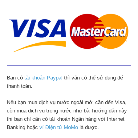
Bạn có
tài khoản Paypal
thì vẫn có thể sử dụng để
thanh toán.
Nếu bạn mua dịch vụ nước ngoài mới cần đến Visa,
còn mua dịch vụ trong nước như bài hướng dẫn này
thì bạn chỉ cần có tài khoản Ngân hàng với Internet
Banking hoặc
ví Điện tử MoMo
là được.