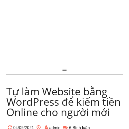
Tự làm Website bằng
WordPress để kiếm tiền
Online cho người mới
04/09/2021
admin
6 Bình luận