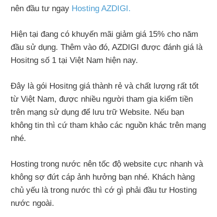
nên đầu tư ngay
Hosting AZDIGI.
Hiện tại đang có khuyến mãi giảm giá 15% cho năm
đầu sử dụng. Thêm vào đó, AZDIGI được đánh giá là
Hositng số 1 tại Việt Nam hiện nay.
Đây là gói Hositng giá thành rẻ và chất lượng rất tốt
từ Việt Nam, được nhiều người tham gia kiếm tiền
trên mạng sử dụng để lưu trữ Website. Nếu bạn
không tin thì cứ tham khảo các nguồn khác trên mạng
nhé.
Hosting trong nước nên tốc độ website cực nhanh và
không sợ đứt cáp ảnh hưởng bạn nhé. Khách hàng
chủ yếu là trong nước thì cớ gì phải đầu tư Hosting
nước ngoài.