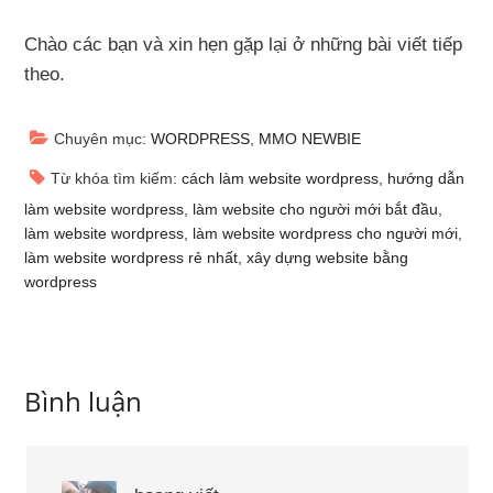
Chào các bạn và xin hẹn gặp lại ở những bài viết tiếp
theo.
Chuyên mục:
WORDPRESS
,
MMO NEWBIE
Từ khóa tìm kiếm:
cách làm website wordpress
,
hướng dẫn
làm website wordpress
,
làm website cho người mới bắt đầu
,
làm website wordpress
,
làm website wordpress cho người mới
,
làm website wordpress rẻ nhất
,
xây dựng website bằng
wordpress
Bình luận