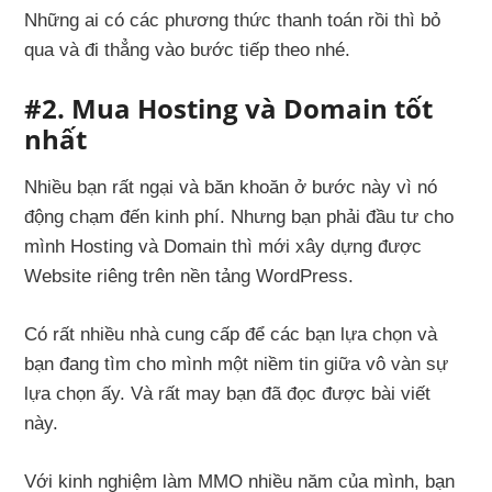
Những ai có các phương thức thanh toán rồi thì bỏ
qua và đi thẳng vào bước tiếp theo nhé.
#2. Mua Hosting và Domain tốt
nhất
Nhiều bạn rất ngại và băn khoăn ở bước này vì nó
động chạm đến kinh phí. Nhưng bạn phải đầu tư cho
mình Hosting và Domain thì mới xây dựng được
Website riêng trên nền tảng WordPress.
Có rất nhiều nhà cung cấp để các bạn lựa chọn và
bạn đang tìm cho mình một niềm tin giữa vô vàn sự
lựa chọn ấy. Và rất may bạn đã đọc được bài viết
này.
Với kinh nghiệm làm MMO nhiều năm của mình, bạn