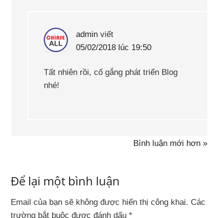
admin
viết
05/02/2018 lúc 19:50
Tất nhiên rồi, cố gắng phát triển Blog
nhé!
Bình luận mới hơn »
Để lại một bình luận
Email của bạn sẽ không được hiển thị công khai.
Các
trường bắt buộc được đánh dấu
*