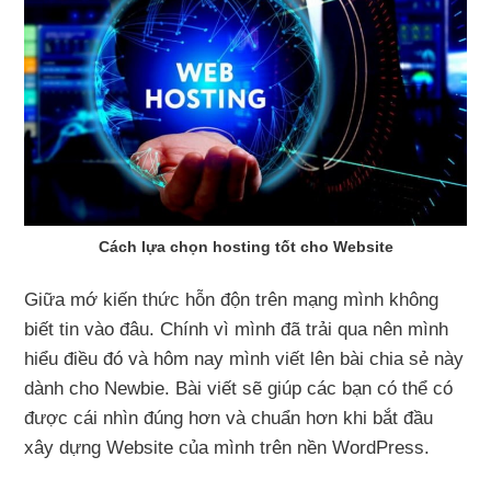
Cách lựa chọn hosting tốt cho Website
Giữa mớ kiến thức hỗn độn trên mạng mình không
biết tin vào đâu. Chính vì mình đã trải qua nên mình
hiểu điều đó và hôm nay mình viết lên bài chia sẻ này
dành cho Newbie. Bài viết sẽ giúp các bạn có thể có
được cái nhìn đúng hơn và chuẩn hơn khi bắt đầu
xây dựng Website của mình trên nền WordPress.