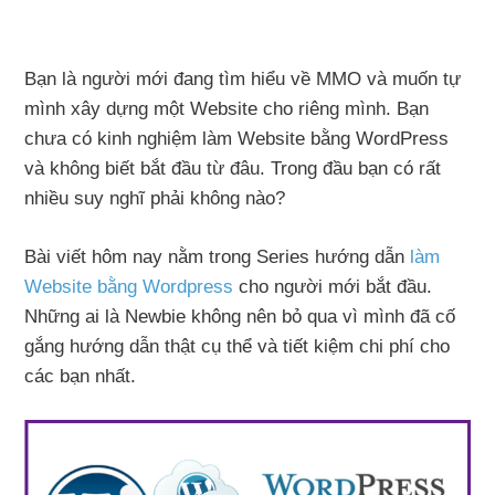
Bạn là người mới đang tìm hiểu về MMO và muốn tự
mình xây dựng một Website cho riêng mình. Bạn
chưa có kinh nghiệm làm Website bằng WordPress
và không biết bắt đầu từ đâu. Trong đầu bạn có rất
nhiều suy nghĩ phải không nào?
Bài viết hôm nay nằm trong Series hướng dẫn
làm
Website bằng Wordpress
cho người mới bắt đầu.
Những ai là Newbie không nên bỏ qua vì mình đã cố
gắng hướng dẫn thật cụ thể và tiết kiệm chi phí cho
các bạn nhất.