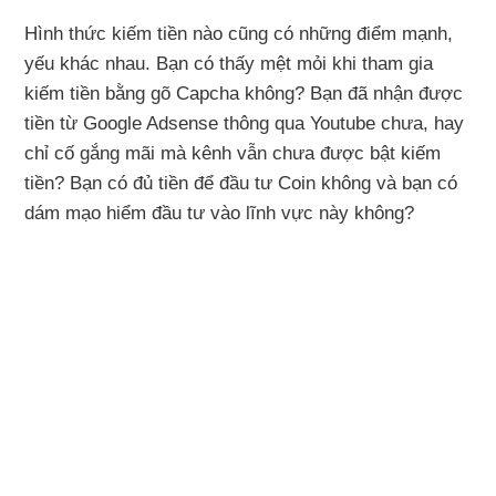
Hình thức kiếm tiền nào cũng có những điểm mạnh,
yếu khác nhau. Bạn có thấy mệt mỏi khi tham gia
kiếm tiền bằng gõ Capcha không? Bạn đã nhận được
tiền từ Google Adsense thông qua Youtube chưa, hay
chỉ cố gắng mãi mà kênh vẫn chưa được bật kiếm
tiền? Bạn có đủ tiền để đầu tư Coin không và bạn có
dám mạo hiểm đầu tư vào lĩnh vực này không?