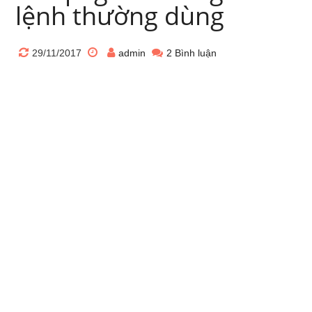
lệnh thường dùng
29/11/2017
admin
2 Bình luận