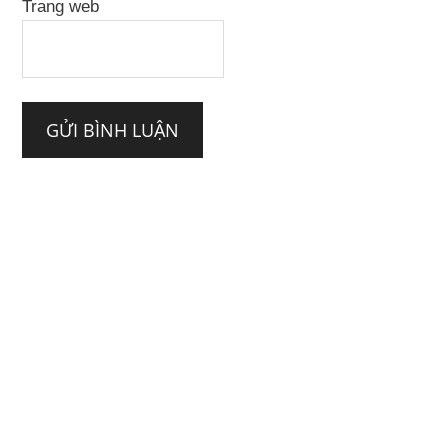
Trang web