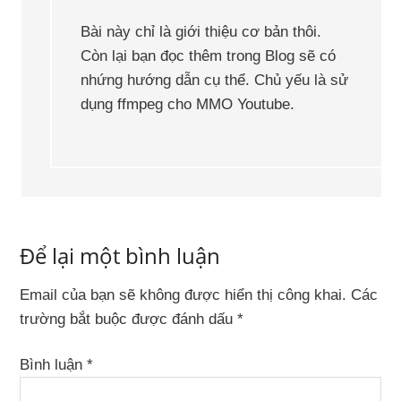
Bài này chỉ là giới thiệu cơ bản thôi.
Còn lại bạn đọc thêm trong Blog sẽ có
nhứng hướng dẫn cụ thể. Chủ yếu là sử
dụng ffmpeg cho MMO Youtube.
Để lại một bình luận
Email của bạn sẽ không được hiển thị công khai.
Các
trường bắt buộc được đánh dấu
*
Bình luận
*