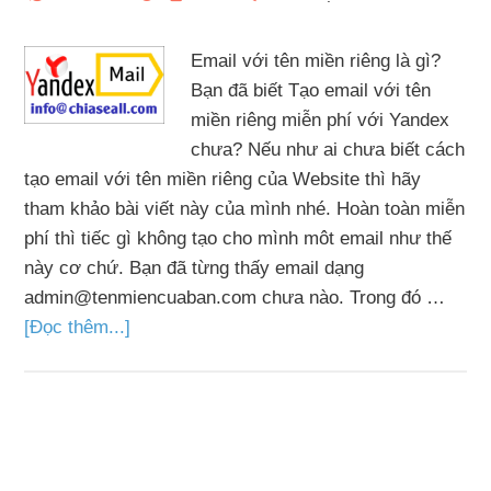
Email với tên miền riêng là gì?
Bạn đã biết Tạo email với tên
miền riêng miễn phí với Yandex
chưa? Nếu như ai chưa biết cách
tạo email với tên miền riêng của Website thì hãy
tham khảo bài viết này của mình nhé. Hoàn toàn miễn
phí thì tiếc gì không tạo cho mình môt email như thế
này cơ chứ. Bạn đã từng thấy email dạng
admin@tenmiencuaban.com chưa nào. Trong đó …
[Đọc thêm...]