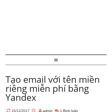
Tạo email với tên miền
riêng miễn phí bằng
Yandex
15/12/2017
admin
1 Bình luận