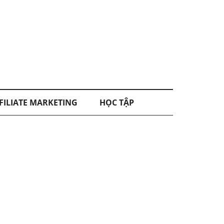
FILIATE MARKETING
HỌC TẬP