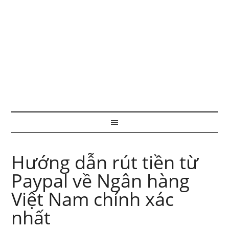
Hướng dẫn rút tiền từ
Paypal về Ngân hàng
Việt Nam chính xác
nhất