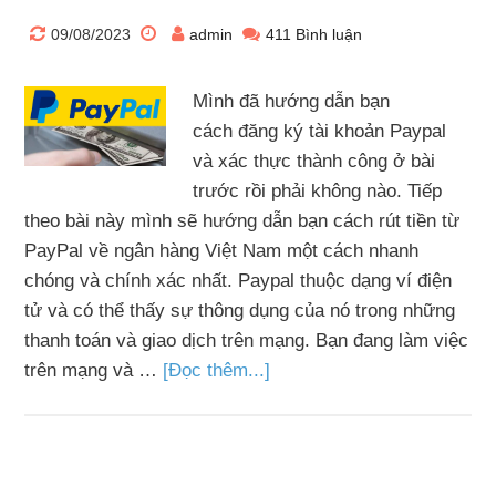
09/08/2023
admin
411 Bình luận
Mình đã hướng dẫn bạn
cách đăng ký tài khoản Paypal
và xác thực thành công ở bài
trước rồi phải không nào. Tiếp
theo bài này mình sẽ hướng dẫn bạn cách rút tiền từ
PayPal về ngân hàng Việt Nam một cách nhanh
chóng và chính xác nhất. Paypal thuộc dạng ví điện
tử và có thể thấy sự thông dụng của nó trong những
thanh toán và giao dịch trên mạng. Bạn đang làm việc
trên mạng và …
[Đọc thêm...]