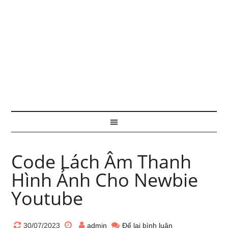
Code Lách Âm Thanh
Hình Ảnh Cho Newbie
Youtube
30/07/2023
admin
Để lại bình luận