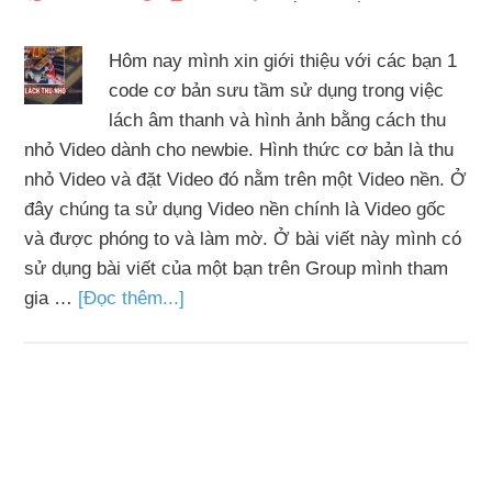
Hôm nay mình xin giới thiệu với các bạn 1
code cơ bản sưu tầm sử dụng trong việc
lách âm thanh và hình ảnh bằng cách thu
nhỏ Video dành cho newbie. Hình thức cơ bản là thu
nhỏ Video và đặt Video đó nằm trên một Video nền. Ở
đây chúng ta sử dụng Video nền chính là Video gốc
và được phóng to và làm mờ. Ở bài viết này mình có
sử dụng bài viết của một bạn trên Group mình tham
gia …
[Đọc thêm...]