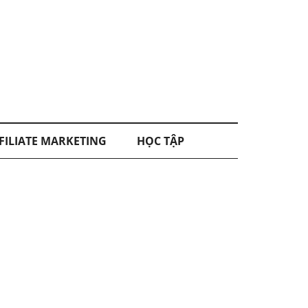
FILIATE MARKETING
HỌC TẬP