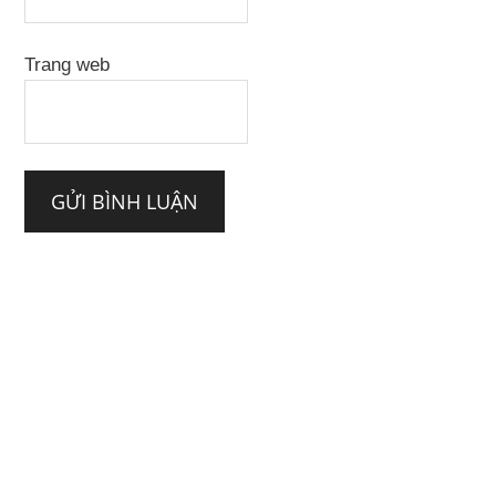
Trang web