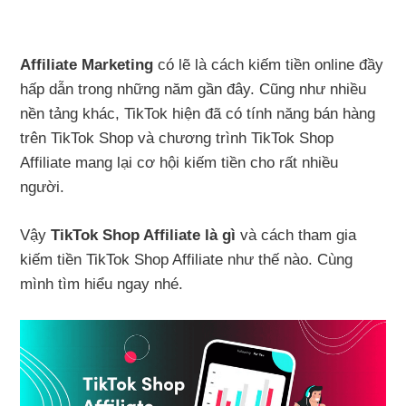
Affiliate Marketing
có lẽ là cách kiếm tiền online đầy
hấp dẫn trong những năm gần đây. Cũng như nhiều
nền tảng khác, TikTok hiện đã có tính năng bán hàng
trên TikTok Shop và chương trình TikTok Shop
Affiliate mang lại cơ hội kiếm tiền cho rất nhiều
người.
Vậy
TikTok Shop Affiliate là gì
và cách tham gia
kiếm tiền TikTok Shop Affiliate như thế nào. Cùng
mình tìm hiểu ngay nhé.