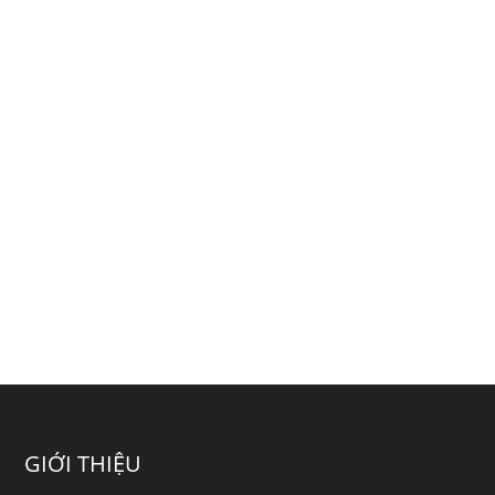
GIỚI THIỆU