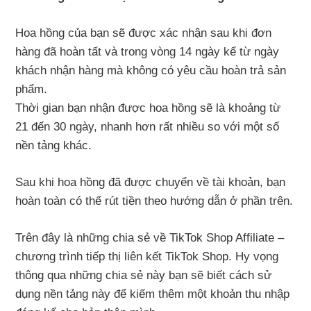
Hoa hồng của bạn sẽ được xác nhận sau khi đơn
hàng đã hoàn tất và trong vòng 14 ngày kể từ ngày
khách nhận hàng mà không có yêu cầu hoàn trả sản
phẩm.
Thời gian bạn nhận được hoa hồng sẽ là khoảng từ
21 đến 30 ngày, nhanh hơn rất nhiều so với một số
nền tảng khác.
Sau khi hoa hồng đã được chuyển về tài khoản, bạn
hoàn toàn có thể rút tiền theo hướng dẫn ở phần trên.
Trên đây là những chia sẻ về TikTok Shop Affiliate –
chương trình tiếp thị liên kết TikTok Shop. Hy vọng
thông qua những chia sẻ này bạn sẽ biết cách sử
dụng nền tảng này để kiếm thêm một khoản thu nhập