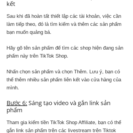
kết
Sau khi đã hoàn tất thiết lập các tài khoản, việc cần
làm tiếp theo, đó là tìm kiếm và thêm các sản phẩm
bạn muốn quảng bá.
Hãy gõ tên sản phẩm để tìm các shop hiện đang sản
phẩm này trên TikTok Shop.
Nhấn chọn sản phẩm và chọn Thêm. Lưu ý, bạn có
thể thêm nhiều sản phẩm liên kết vào cửa hàng của
mình.
Bước 6:
Sáng tạo video và gắn link sản
phẩm
Tham gia kiếm tiền TikTok Shop Affiliate, bạn có thể
gắn link sản phẩm trên các livestream trên Tiktok