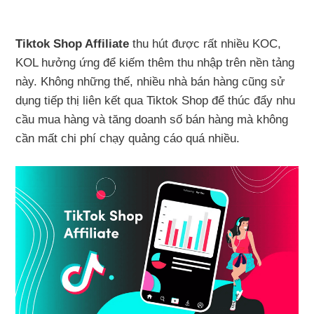
Tiktok Shop Affiliate
thu hút được rất nhiều KOC,
KOL hưởng ứng để kiếm thêm thu nhập trên nền tảng
này. Không những thế, nhiều nhà bán hàng cũng sử
dụng tiếp thị liên kết qua Tiktok Shop để thúc đẩy nhu
cầu mua hàng và tăng doanh số bán hàng mà không
cần mất chi phí chạy quảng cáo quá nhiều.