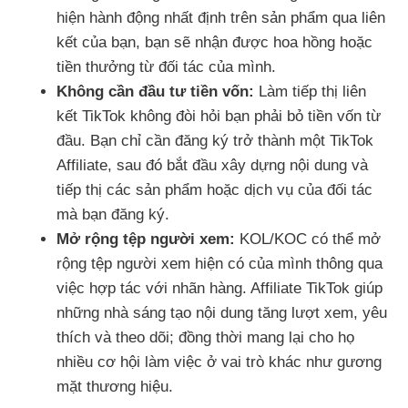
hiện hành động nhất định trên sản phẩm qua liên
kết của bạn, bạn sẽ nhận được hoa hồng hoặc
tiền thưởng từ đối tác của mình.
Không cần đầu tư tiền vốn:
Làm tiếp thị liên
kết TikTok không đòi hỏi bạn phải bỏ tiền vốn từ
đầu. Bạn chỉ cần đăng ký trở thành một TikTok
Affiliate, sau đó bắt đầu xây dựng nội dung và
tiếp thị các sản phẩm hoặc dịch vụ của đối tác
mà bạn đăng ký.
Mở rộng tệp người xem:
KOL/KOC có thể mở
rộng tệp người xem hiện có của mình thông qua
việc hợp tác với nhãn hàng. Affiliate TikTok giúp
những nhà sáng tạo nội dung tăng lượt xem, yêu
thích và theo dõi; đồng thời mang lại cho họ
nhiều cơ hội làm việc ở vai trò khác như gương
mặt thương hiệu.