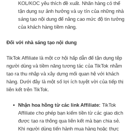
KOL/KOC yêu thích đề xuất. Nhãn hàng có thể
tận dụng sự ảnh hưởng và uy tín của những nhà
sáng tạo nội dung để nâng cao mức độ tin tưởng
của khách hàng tiềm năng.
Đối với nhà sáng tạo nội dung
TikTok Affiliate là một cơ hội hấp dẫn để tận dụng tệp
người dùng và tiềm năng tương tác của TikTok nhằm
tạo ra thu nhập và xây dựng mối quan hệ với khách
hàng. Dưới đây là một số lợi ích tuyệt vời của tiếp thị
liên kết trên TikTok.
Nhận hoa hồng từ các link Affiliate:
TikTok
Affiliate cho phép bạn kiếm tiền từ các giao dịch
được tạo ra thông qua liên kết mà bạn chia sẻ.
Khi người dùng tiến hành mua hàng hoặc thực