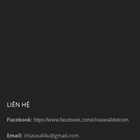
LIÊN HỆ
Facebook:
https://www.facebook.com/chiasealldotcom
Email:
chiaseall4u@gmail.com