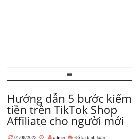
Hướng dẫn 5 bước kiếm
tiền trên TikTok Shop
Affiliate cho người mới
01/08/2023
admin
Để lại bình luận