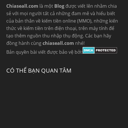
Chiaseall.com
là một
Blog
được viết lên nhằm chia
sẻ với mọi người tất cả những đam mê và hiểu biết
của bản thân về kiếm tiền online (MMO), những kiến
thức về kiếm tiền trên điện thoại, trên máy tính để
tạo thêm nguồn thu nhập thụ động. Các bạn hãy
đồng hành cùng
chiaseall.com
nhé!
Bản quyền bài viết được bảo vệ bởi:
CÓ THỂ BẠN QUAN TÂM