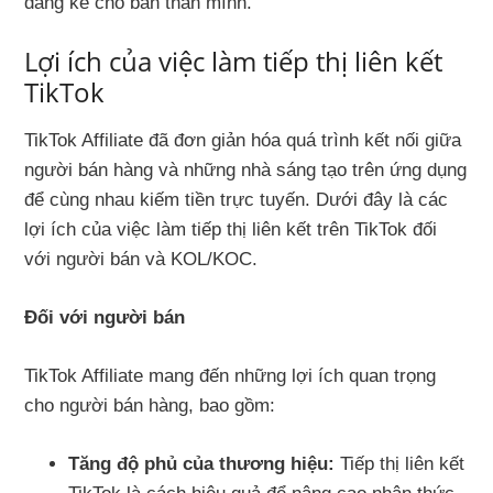
đáng kể cho bản thân mình.
Lợi ích của việc làm tiếp thị liên kết
TikTok
TikTok Affiliate đã đơn giản hóa quá trình kết nối giữa
người bán hàng và những nhà sáng tạo trên ứng dụng
để cùng nhau kiếm tiền trực tuyến. Dưới đây là các
lợi ích của việc làm tiếp thị liên kết trên TikTok đối
với người bán và KOL/KOC.
Đối với người bán
TikTok Affiliate mang đến những lợi ích quan trọng
cho người bán hàng, bao gồm:
Tăng độ phủ của thương hiệu:
Tiếp thị liên kết