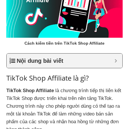
Cách kiếm tiền trên TikTok Shop Affiliate
Nội dung bài viết
TikTok Shop Affiliate là gì?
TikTok Shop Affiliate
là chương trình tiếp thị liên kết
TikTok Shop được triển khai trên nền tảng TikTok.
Chương trình này cho phép người dùng có thể tạo ra
một tài khoản TikTok để làm những video bán sản
phẩm của các shop và nhận hoa hồng từ những đơn