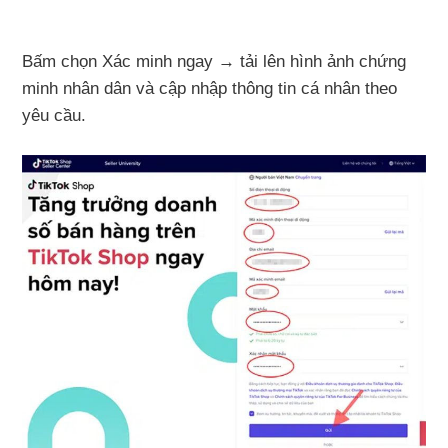
Bấm chọn Xác minh ngay → tải lên hình ảnh chứng
minh nhân dân và cập nhập thông tin cá nhân theo
yêu cầu.