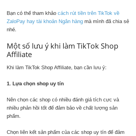
Bạn có thể tham khảo
cách rút tiền trên TikTok về
ZaloPay hay tài khoản Ngân hàng
mà mình đã chia sẻ
nhé.
Một số lưu ý khi làm TikTok Shop
Affiliate
Khi làm TikTok Shop Affiliate, bạn cần lưu ý:
1. Lựa chọn shop uy tín
Nên chọn các shop có nhiều đánh giá tích cực và
nhiều phản hồi tốt để đảm bảo về chất lượng sản
phẩm.
Chọn liên kết sản phẩm của các shop uy tín để đảm