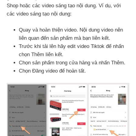
Shop hoặc các video sáng tạo nội dung. Ví dụ, với
các video sáng tạo nội dung:
Quay và hoàn thiện video. Nội dung video nên
liên quan đến sản phẩm mà bạn liên kết.
Trước khi tải lên hãy edit video Tiktok để nhấn
chọn Thêm liên kết.
Chọn sản phẩm trong cửa hàng và nhấn Thêm.
Chọn Đăng video để hoàn tất.