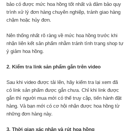
bảo có được mức hoa hồng tốt nhất và đảm bảo quy
trình xử lý đơn hàng chuyên nghiệp, tránh giao hàng
chậm hoặc hủy đơn.
Nên thống nhất rõ ràng về mức hoa hồng trước khi
nhận liên kết sản phẩm nhằm tránh tình trạng shop tự
ý giảm hoa hồng.
2. Kiểm tra link sản phẩm gắn trên video
Sau khi video được tải lên, hãy kiểm tra lại xem đã
có link sản phẩm được gắn chưa. Chỉ khi link được
gắn thì người mua mới có thể truy cập, tiến hành đặt
hàng. Và bạn mới có cơ hội nhận được hoa hồng từ
những đơn hàng này.
3. Thời gian xác nhận và rút hoa hồng