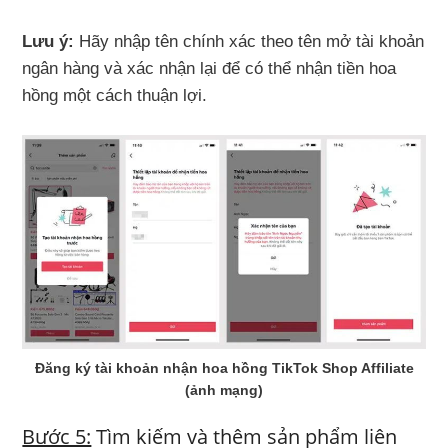
Lưu ý:
Hãy nhập tên chính xác theo tên mở tài khoản
ngân hàng và xác nhận lại để có thể nhận tiền hoa
hồng một cách thuận lợi.
Đăng ký tài khoản nhận hoa hồng TikTok Shop Affiliate
(ảnh mạng)
Bước 5:
Tìm kiếm và thêm sản phẩm liên