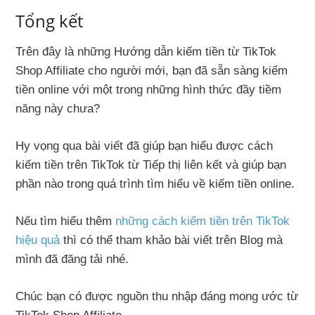
Tổng kết
Trên đây là những Hướng dẫn kiếm tiền từ TikTok
Shop Affiliate cho người mới, bạn đã sẵn sàng kiếm
tiền online với một trong những hình thức đầy tiềm
năng này chưa?
Hy vọng qua bài viết đã giúp bạn hiểu được cách
kiếm tiền trên TikTok từ Tiếp thị liên kết và giúp bạn
phần nào trong quá trình tìm hiểu về kiếm tiền online.
Nếu tìm hiểu thêm
những cách kiếm tiền trên TikTok
hiệu quả
thì có thể tham khảo bài viết trên Blog mà
mình đã đăng tải nhé.
Chúc bạn có được nguồn thu nhập đáng mong ước từ