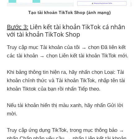
Tạo tài khoản TikTok Shop (ảnh mạng)
Bước 3:
Liên kết tài khoản TikTok cá nhân
với tài khoản TikTok Shop
Truy cập mục Tài khoản của tôi → chọn Đã liên kết
các tài khoản → chọn Liên kết tài khoản TikTok mới.
Khi bảng thông tin hiện ra, hãy nhấn chọn Loại: Tài
khoản chính thức và Tài khoản TikTok, nhập tên tài
khoản Tiktok của bạn rồi nhấn Tiếp theo.
Nếu tài khoản hiển thị màu xanh, hãy nhấn Gửi lời
mời.
Truy cập ứng dụng TikTok, trong mục thông báo →
nhấn Chấp nhận yêu cầu → nhấn Liên kết tài khoản.