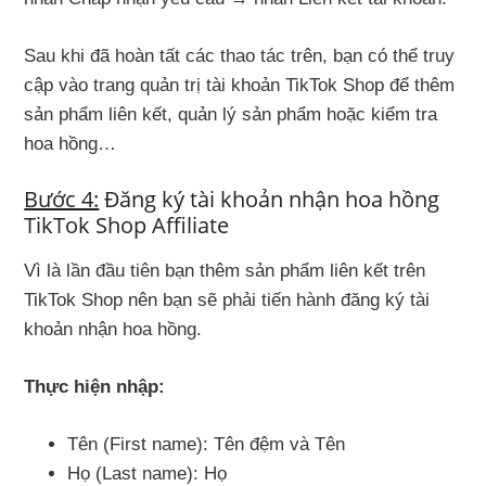
Sau khi đã hoàn tất các thao tác trên, bạn có thể truy
cập vào trang quản trị tài khoản TikTok Shop để thêm
sản phẩm liên kết, quản lý sản phẩm hoặc kiểm tra
hoa hồng…
Bước 4:
Đăng ký tài khoản nhận hoa hồng
TikTok Shop Affiliate
Vì là lần đầu tiên bạn thêm sản phẩm liên kết trên
TikTok Shop nên bạn sẽ phải tiến hành đăng ký tài
khoản nhận hoa hồng.
Thực hiện nhập:
Tên (First name): Tên đệm và Tên
Họ (Last name): Họ