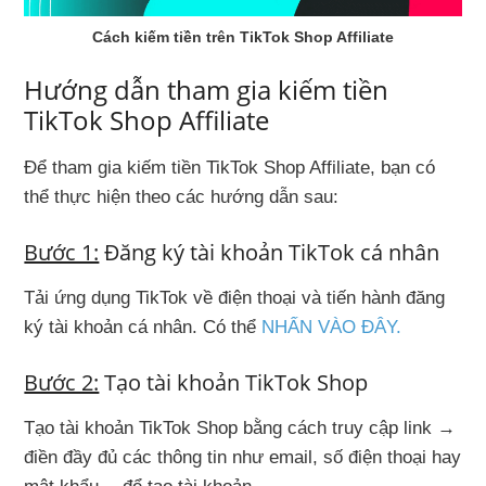
Cách kiếm tiền trên TikTok Shop Affiliate
Hướng dẫn tham gia kiếm tiền
TikTok Shop Affiliate
Để tham gia kiếm tiền TikTok Shop Affiliate, bạn có
thể thực hiện theo các hướng dẫn sau:
Bước 1:
Đăng ký tài khoản TikTok cá nhân
Tải ứng dụng TikTok về điện thoại và tiến hành đăng
ký tài khoản cá nhân. Có thể
NHẤN VÀO ĐÂY.
Bước 2:
Tạo tài khoản TikTok Shop
Tạo tài khoản TikTok Shop bằng cách truy cập link →
điền đầy đủ các thông tin như email, số điện thoại hay