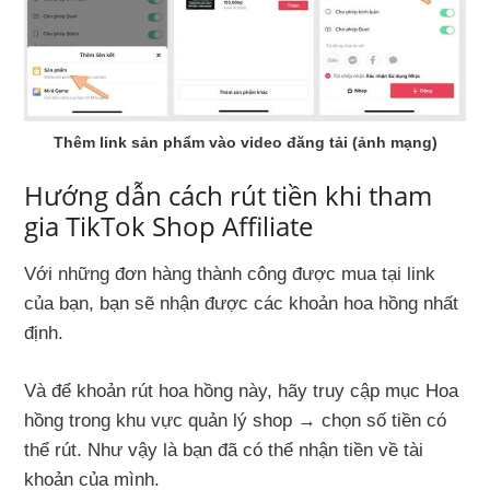
Thêm link sản phẩm vào video đăng tải (ảnh mạng)
Hướng dẫn cách rút tiền khi tham
gia TikTok Shop Affiliate
Với những đơn hàng thành công được mua tại link
của bạn, bạn sẽ nhận được các khoản hoa hồng nhất
định.
Và để khoản rút hoa hồng này, hãy truy cập mục Hoa
hồng trong khu vực quản lý shop → chọn số tiền có
thể rút. Như vậy là bạn đã có thể nhận tiền về tài
khoản của mình.