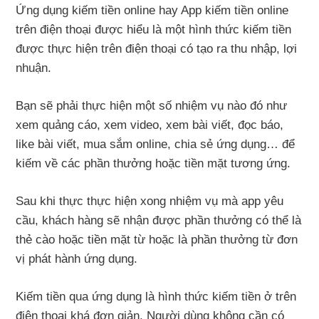
Ứng dụng kiếm tiền online hay App kiếm tiền online
trên điện thoại được hiểu là một hình thức kiếm tiền
được thực hiện trên điện thoại có tạo ra thu nhập, lợi
nhuận.
Bạn sẽ phải thực hiện một số nhiệm vụ nào đó như
xem quảng cáo, xem video, xem bài viết, đọc báo,
like bài viết, mua sắm online, chia sẻ ứng dụng… để
kiếm về các phần thưởng hoặc tiền mặt tương ứng.
Sau khi thực thực hiện xong nhiệm vụ mà app yêu
cầu, khách hàng sẽ nhận được phần thưởng có thể là
thẻ cào hoặc tiền mặt từ hoặc là phần thưởng từ đơn
vị phát hành ứng dụng.
Kiếm tiền qua ứng dụng là hình thức kiếm tiền ở trên
điện thoại khá đơn giản. Người dùng không cần có