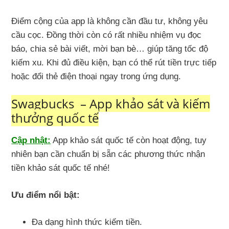
Điểm cộng của app là không cần đầu tư, không yêu
cầu cọc. Đồng thời còn có rất nhiều nhiệm vụ đọc
báo, chia sẻ bài viết, mời bạn bè… giúp tăng tốc độ
kiếm xu. Khi đủ điều kiện, bạn có thể rút tiền trực tiếp
hoặc đổi thẻ điện thoại ngay trong ứng dụng.
Swagbucks – App khảo sát và kiếm
thưởng quốc tế
Cập nhật:
App khảo sát quốc tế còn hoạt động, tuy
nhiên bạn cần chuẩn bị sẵn các phương thức nhận
tiền khảo sát quốc tế nhé!
Ưu điểm nổi bật:
Đa dạng hình thức kiếm tiền.