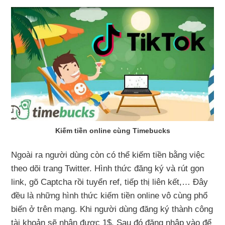
Kiếm tiền online cùng Timebucks
Ngoài ra người dùng còn có thể kiếm tiền bằng việc
theo dõi trang Twitter. Hình thức đăng ký và rút gọn
link, gõ Captcha rồi tuyển ref, tiếp thị liên kết,… Đây
đều là những hình thức kiếm tiền online vô cùng phổ
biến ở trên mạng. Khi người dùng đăng ký thành công
tài khoản sẽ nhận được 1$. Sau đó đăng nhập vào để