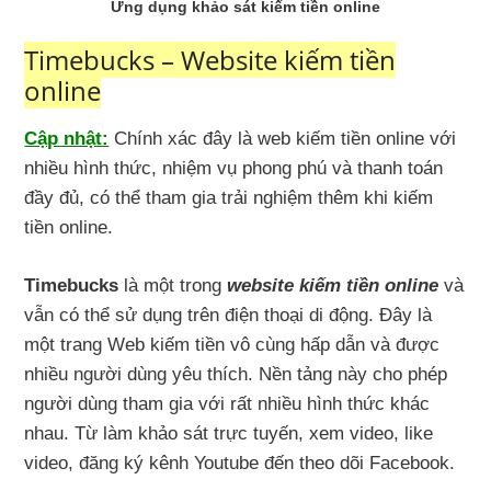
Ứng dụng khảo sát kiếm tiền online
Timebucks – Website kiếm tiền
online
Cập nhật:
Chính xác đây là web kiếm tiền online với
nhiều hình thức, nhiệm vụ phong phú và thanh toán
đầy đủ, có thể tham gia trải nghiệm thêm khi kiếm
tiền online.
Timebucks
là một trong
website kiếm tiền online
và
vẫn có thể sử dụng trên điện thoại di động. Đây là
một trang Web kiếm tiền vô cùng hấp dẫn và được
nhiều người dùng yêu thích. Nền tảng này cho phép
người dùng tham gia với rất nhiều hình thức khác
nhau. Từ làm khảo sát trực tuyến, xem video, like
video, đăng ký kênh Youtube đến theo dõi Facebook.