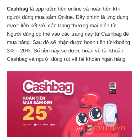
Cashbag
là app kiếm tiền online và hoàn tiền khi
người dùng mua sắm Online. Đây chính là ứng dụng
được liên kết với các trang thương mại điện tử.
Người dùng có thể vào các trang này từ Cashbag để
mua hàng. Sau đó sẽ nhận được hoàn tiền từ khoảng
3% – 20%. Số tiền này sẽ được hoàn về tài khoản
Cashbag và người dùng rút về tài khoản ngân hàng.