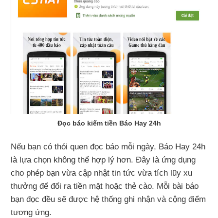
Đọc báo kiếm tiền Báo Hay 24h
Nếu bạn có thói quen đọc báo mỗi ngày, Báo Hay 24h
là lựa chọn không thể hợp lý hơn. Đây là ứng dụng
cho phép bạn vừa cập nhật tin tức vừa tích lũy xu
thưởng để đổi ra tiền mặt hoặc thẻ cào. Mỗi bài báo
bạn đọc đều sẽ được hệ thống ghi nhận và cộng điểm
tương ứng.