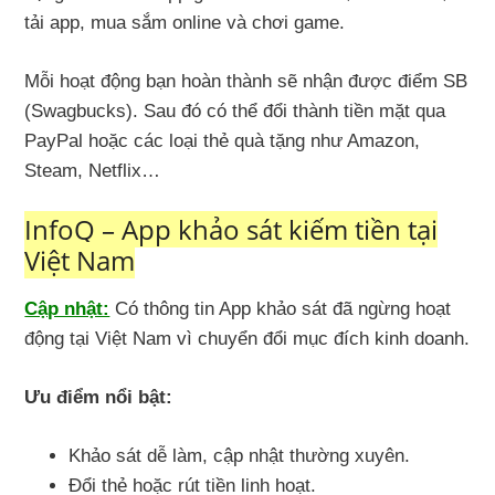
tải app, mua sắm online và chơi game.
Mỗi hoạt động bạn hoàn thành sẽ nhận được điểm SB
(Swagbucks). Sau đó có thể đổi thành tiền mặt qua
PayPal hoặc các loại thẻ quà tặng như Amazon,
Steam, Netflix…
InfoQ – App khảo sát kiếm tiền tại
Việt Nam
Cập nhật:
Có thông tin App khảo sát đã ngừng hoạt
động tại Việt Nam vì chuyển đổi mục đích kinh doanh.
Ưu điểm nổi bật:
Khảo sát dễ làm, cập nhật thường xuyên.
Đổi thẻ hoặc rút tiền linh hoạt.