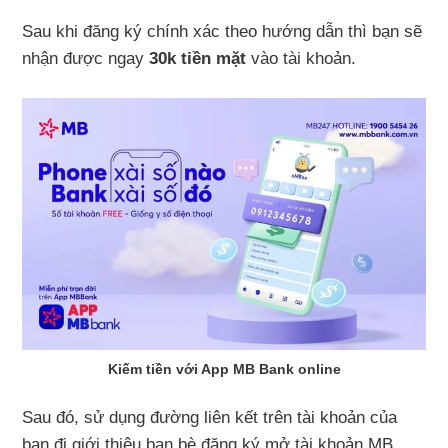
Sau khi đăng ký chính xác theo hướng dẫn thì bạn sẽ
nhận được ngay
30k tiền mặt
vào tài khoản.
Kiếm tiền với App MB Bank online
Sau đó, sử dụng đường liên kết trên tài khoản của
bạn đi giới thiệu bạn bè đăng ký mở tài khoản MB