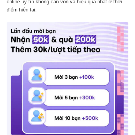
online uy tín không cần vốn và hiệu quả nhất ở thời
điểm hiện tại.