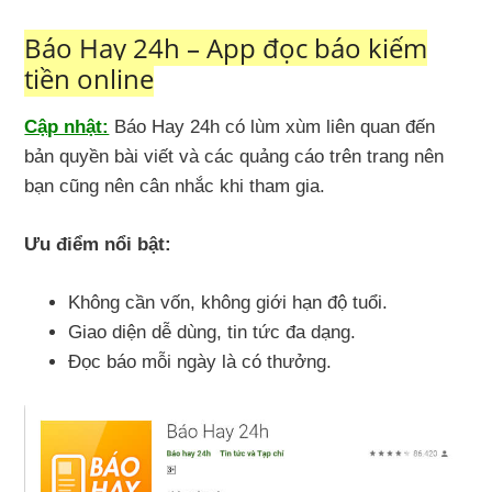
Báo Hay 24h – App đọc báo kiếm
tiền online
Cập nhật:
Báo Hay 24h có lùm xùm liên quan đến
bản quyền bài viết và các quảng cáo trên trang nên
bạn cũng nên cân nhắc khi tham gia.
Ưu điểm nổi bật:
Không cần vốn, không giới hạn độ tuổi.
Giao diện dễ dùng, tin tức đa dạng.
Đọc báo mỗi ngày là có thưởng.