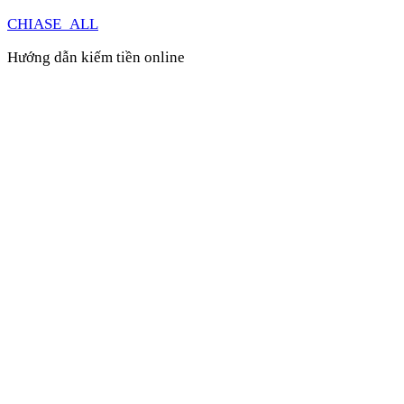
CHIASE_ALL
Hướng dẫn kiếm tiền online