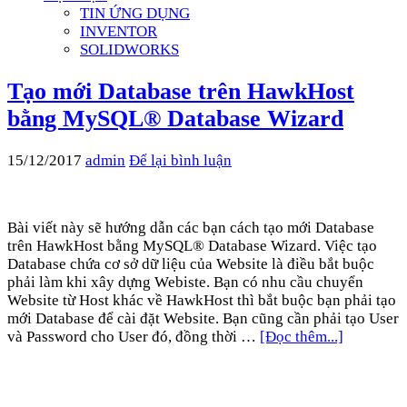
TIN ỨNG DỤNG
INVENTOR
SOLIDWORKS
Tạo mới Database trên HawkHost
bằng MySQL® Database Wizard
15/12/2017
admin
Để lại bình luận
Bài viết này sẽ hướng dẫn các bạn cách tạo mới Database
trên HawkHost bằng MySQL® Database Wizard. Việc tạo
Database chứa cơ sở dữ liệu của Website là điều bắt buộc
phải làm khi xây dựng Webiste. Bạn có nhu cầu chuyển
Website từ Host khác về HawkHost thì bắt buộc bạn phải tạo
mới Database để cài đặt Website. Bạn cũng cần phải tạo User
và Password cho User đó, đồng thời …
[Đọc thêm...]