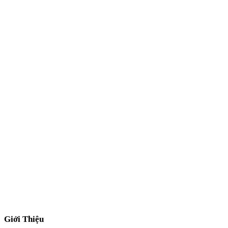
Giới Thiệu