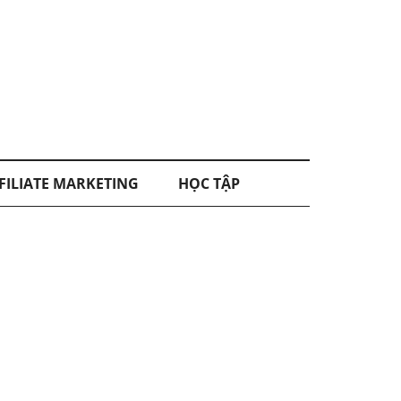
FILIATE MARKETING
HỌC TẬP