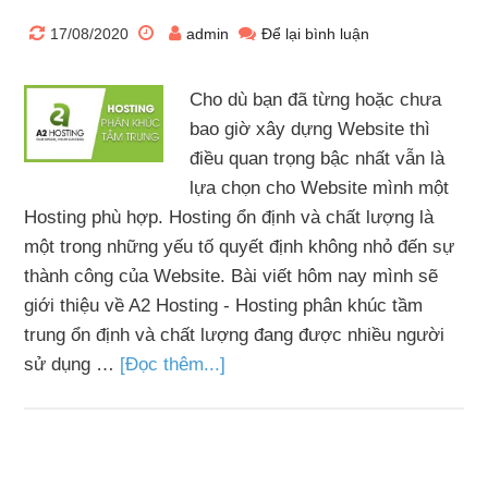
17/08/2020
admin
Để lại bình luận
Cho dù bạn đã từng hoặc chưa
bao giờ xây dựng Website thì
điều quan trọng bậc nhất vẫn là
lựa chọn cho Website mình một
Hosting phù hợp. Hosting ổn định và chất lượng là
một trong những yếu tố quyết định không nhỏ đến sự
thành công của Website. Bài viết hôm nay mình sẽ
giới thiệu về A2 Hosting - Hosting phân khúc tầm
trung ổn định và chất lượng đang được nhiều người
sử dụng …
[Đọc thêm...]