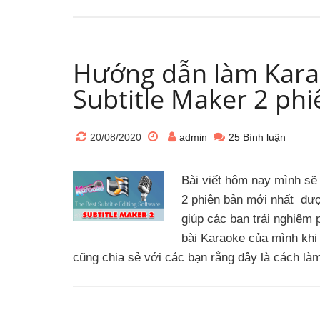
Hướng dẫn làm Kara
Subtitle Maker 2 ph
20/08/2020
admin
25 Bình luận
Bài viết hôm nay mình sẽ
2 phiên bản mới nhất đượ
giúp các bạn trải nghiệm 
bài Karaoke của mình khi
cũng chia sẻ với các bạn rằng đây là cách l