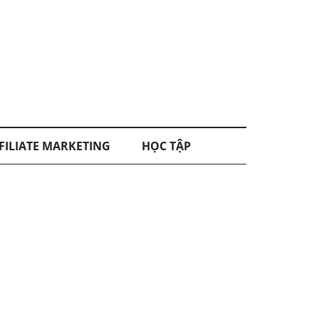
FILIATE MARKETING
HỌC TẬP